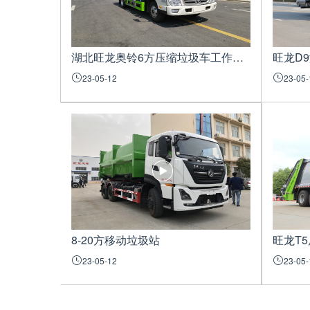
湖北旺龙奥铃6方压缩垃圾车工作展示视频
旺龙D
23-05-12
23-05-
8-20方移动垃圾站
23-05-12
23-05-