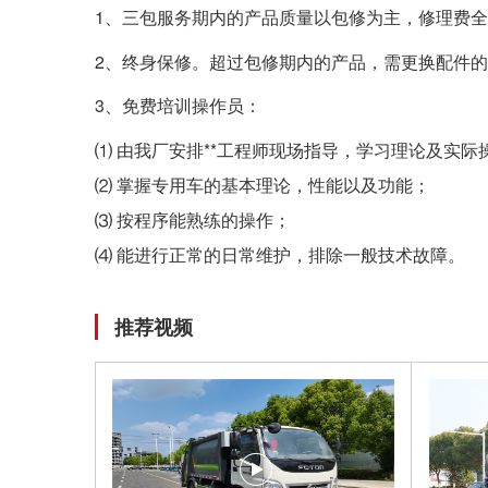
1、三包服务期内的产品质量以包修为主，修理费全
2、终身保修。超过包修期内的产品，需更换配件
3、免费培训操作员：
⑴ 由我厂安排**工程师现场指导，学习理论及实际
⑵ 掌握专用车的基本理论，性能以及功能；
⑶ 按程序能熟练的操作；
⑷ 能进行正常的日常维护，排除一般技术故障。
推荐视频