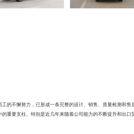
员工的不懈努力，已形成一条完整的设计、销售、质量检测和售
中的重要支柱。特别是近几年来随着公司能力的不断提升和出口