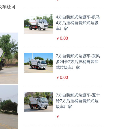
圾车还可
。
4方自装卸式垃圾车-凯马
4方后挂桶自装卸式垃圾
车厂家
0.00
7方自装卸式垃圾车-东风
多利卡7方后挂桶自装卸
式垃圾车厂家
0.00
7方自装卸式垃圾车-五十
铃7方后挂桶自装卸式垃
圾车厂家