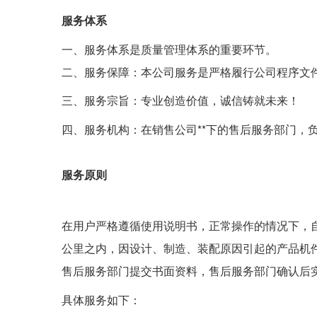
服务体系
一、服务体系是质量管理体系的重要环节。
二、服务保障：本公司服务是严格履行公司程序文
三、服务宗旨：专业创造价值，诚信铸就未来！
四、服务机构：在销售公司**下的售后服务部门，
服务原则
在用户严格遵循使用说明书，正常操作的情况下，自
公里之内，因设计、制造、装配原因引起的产品机
售后服务部门提交书面资料，售后服务部门确认后
具体服务如下：