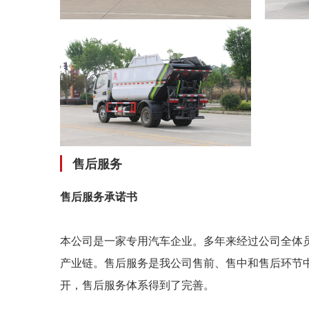
售后服务
售后服务承诺书
本公司是一家专用汽车企业。多年来经过公司全体
产业链。售后服务是我公司售前、售中和售后环节
开，售后服务体系得到了完善。