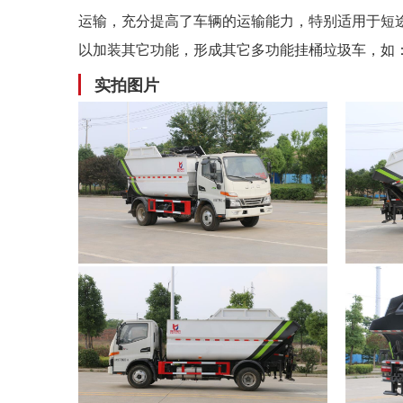
运输，充分提高了车辆的运输能力，特别适用于短
以加装其它功能，形成其它多功能挂桶垃圾车，如
实拍图片