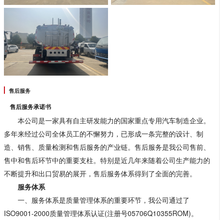
售后服务
售后服务承诺书
本公司是一家具有自主研发能力的国家重点专用汽车制造企业。
多年来经过公司全体员工的不懈努力，已形成一条完整的设计、制
造、销售、质量检测和售后服务的产业链。售后服务是我公司售前、
售中和售后环节中的重要支柱。特别是近几年来随着公司生产能力的
不断提升和出口贸易的展开，售后服务体系得到了全面的完善。
服务体系
一、服务体系是质量管理体系的重要环节，我公司通过了
ISO9001-2000质量管理体系认证(注册号05706Q10355ROM)。