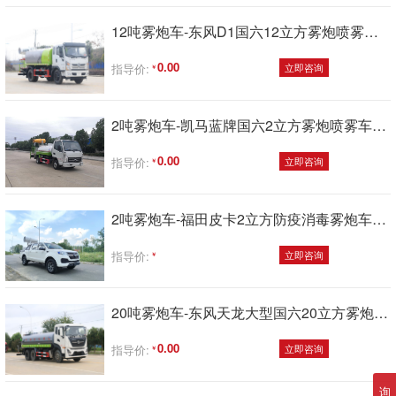
12吨雾炮车-东风D1国六12立方雾炮喷雾车厂家价格
0.00
指导价:
立即咨询
2吨雾炮车-凯马蓝牌国六2立方雾炮喷雾车厂家价格
0.00
指导价:
立即咨询
2吨雾炮车-福田皮卡2立方防疫消毒雾炮车厂家价格
指导价:
立即咨询
20吨雾炮车-东风天龙大型国六20立方雾炮喷雾车厂家价格
0.00
指导价:
立即咨询
询