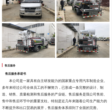
售后服务
售后服务承诺书
本公司是一家具有自主研发能力的国家重点专用汽车制造企业。
多年来经过公司全体员工的不懈努力，已形成一条完整的设计、制
造、销售、质量检测和售后服务的产业链。售后服务是我公司售前、
售中和售后环节中的重要支柱。特别是近几年来随着公司生产能力的
不断提升和出口贸易的展开，售后服务体系得到了全面的完善。