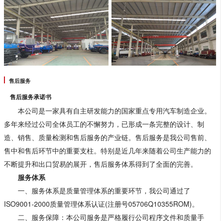
售后服务
售后服务承诺书
本公司是一家具有自主研发能力的国家重点专用汽车制造企业。
多年来经过公司全体员工的不懈努力，已形成一条完整的设计、制
造、销售、质量检测和售后服务的产业链。售后服务是我公司售前、
售中和售后环节中的重要支柱。特别是近几年来随着公司生产能力的
不断提升和出口贸易的展开，售后服务体系得到了全面的完善。
服务体系
一、服务体系是质量管理体系的重要环节，我公司通过了
ISO9001-2000质量管理体系认证(注册号05706Q10355ROM)。
二、服务保障：本公司服务是严格履行公司程序文件和质量手