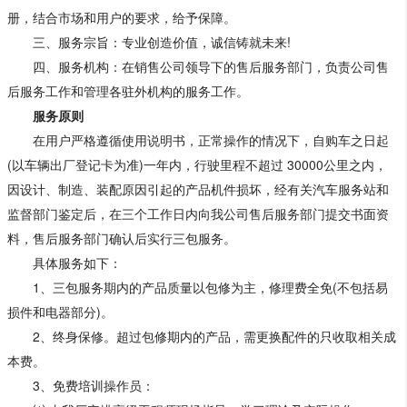
册，结合市场和用户的要求，给予保障。
三、服务宗旨：专业创造价值，诚信铸就未来!
四、服务机构：在销售公司领导下的售后服务部门，负责公司售
后服务工作和管理各驻外机构的服务工作。
服务原则
在用户严格遵循使用说明书，正常操作的情况下，自购车之日起
(以车辆出厂登记卡为准)一年内，行驶里程不超过 30000公里之内，
因设计、制造、装配原因引起的产品机件损坏，经有关汽车服务站和
监督部门鉴定后，在三个工作日内向我公司售后服务部门提交书面资
料，售后服务部门确认后实行三包服务。
具体服务如下：
1、三包服务期内的产品质量以包修为主，修理费全免(不包括易
损件和电器部分)。
2、终身保修。超过包修期内的产品，需更换配件的只收取相关成
本费。
3、免费培训操作员：