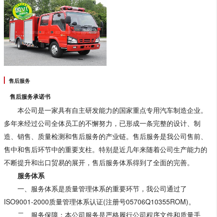
售后服务
售后服务承诺书
本公司是一家具有自主研发能力的国家重点专用汽车制造企业。
多年来经过公司全体员工的不懈努力，已形成一条完整的设计、制
造、销售、质量检测和售后服务的产业链。售后服务是我公司售前、
售中和售后环节中的重要支柱。特别是近几年来随着公司生产能力的
不断提升和出口贸易的展开，售后服务体系得到了全面的完善。
服务体系
一、服务体系是质量管理体系的重要环节，我公司通过了
ISO9001-2000质量管理体系认证(注册号05706Q10355ROM)。
二、服务保障：本公司服务是严格履行公司程序文件和质量手