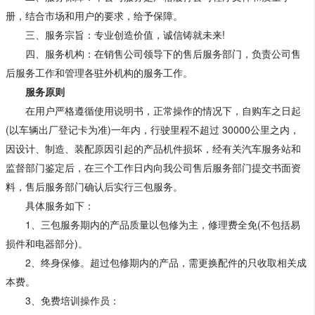
册，结合市场和用户的要求，给予保障。
三、服务宗旨：专业创造价值，诚信铸就未来!
四、服务机构：在销售公司领导下的售后服务部门，负责公司售
后服务工作和管理各驻外机构的服务工作。
服务原则
在用户严格遵循使用说明书，正常操作的情况下，自购车之日起
(以车辆出厂登记卡为准)一年内，行驶里程不超过 30000公里之内，
因设计、制造、装配原因引起的产品机件损坏，经有关汽车服务站和
监督部门鉴定后，在三个工作日内向我公司售后服务部门提交书面资
料，售后服务部门确认后实行三包服务。
具体服务如下：
1、三包服务期内的产品质量以包修为主，修理费全免(不包括易
损件和电器部分)。
2、终身保修。超过包修期内的产品，需更换配件的只收取相关成
本费。
3、免费培训操作员：