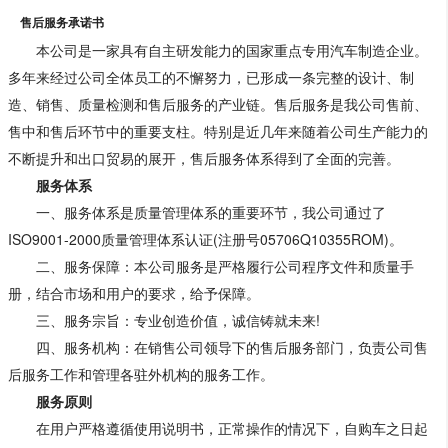
售后服务承诺书
本公司是一家具有自主研发能力的国家重点专用汽车制造企业。
多年来经过公司全体员工的不懈努力，已形成一条完整的设计、制
造、销售、质量检测和售后服务的产业链。售后服务是我公司售前、
售中和售后环节中的重要支柱。特别是近几年来随着公司生产能力的
不断提升和出口贸易的展开，售后服务体系得到了全面的完善。
服务体系
一、服务体系是质量管理体系的重要环节，我公司通过了
ISO9001-2000质量管理体系认证(注册号05706Q10355ROM)。
二、服务保障：本公司服务是严格履行公司程序文件和质量手
册，结合市场和用户的要求，给予保障。
三、服务宗旨：专业创造价值，诚信铸就未来!
四、服务机构：在销售公司领导下的售后服务部门，负责公司售
后服务工作和管理各驻外机构的服务工作。
服务原则
在用户严格遵循使用说明书，正常操作的情况下，自购车之日起