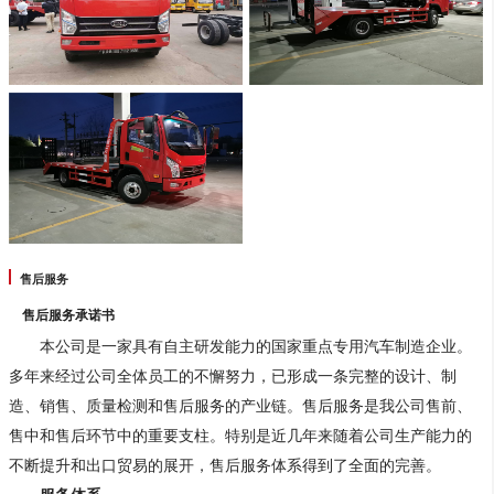
售后服务
售后服务承诺书
本公司是一家具有自主研发能力的国家重点专用汽车制造企业。
多年来经过公司全体员工的不懈努力，已形成一条完整的设计、制
造、销售、质量检测和售后服务的产业链。售后服务是我公司售前、
售中和售后环节中的重要支柱。特别是近几年来随着公司生产能力的
不断提升和出口贸易的展开，售后服务体系得到了全面的完善。
服务体系