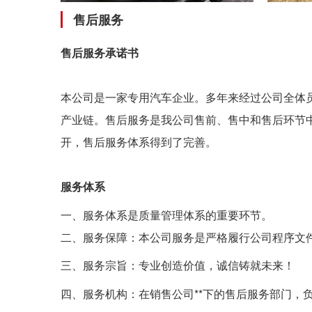
售后服务
售后服务承诺书
本公司是一家专用汽车企业。多年来经过公司全体
产业链。售后服务是我公司售前、售中和售后环节
开，售后服务体系得到了完善。
服务体系
一、服务体系是质量管理体系的重要环节。
二、服务保障：本公司服务是严格履行公司程序文
三、服务宗旨：专业创造价值，诚信铸就未来！
四、服务机构：在销售公司**下的售后服务部门，