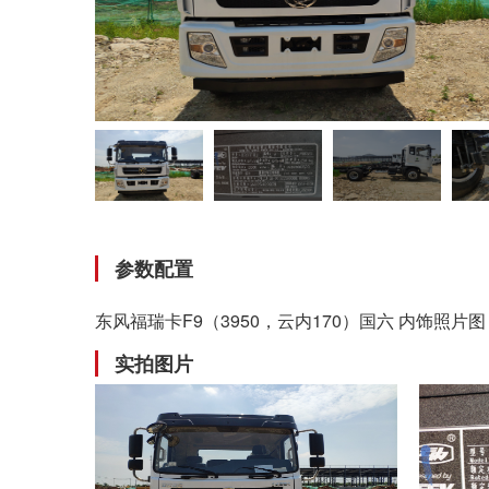
参数配置
东风福瑞卡F9（3950，云内170）国六 内饰照片图
实拍图片