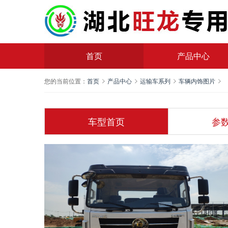
首页
产品中心
您的当前位置：
首页
产品中心
运输车系列
车辆内饰图片
车型首页
参