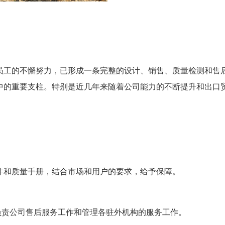
员工的不懈努力，已形成一条完整的设计、销售、质量检测和售
中的重要支柱。特别是近几年来随着公司能力的不断提升和出口
件和质量手册，结合市场和用户的要求，给予保障。
负责公司售后服务工作和管理各驻外机构的服务工作。