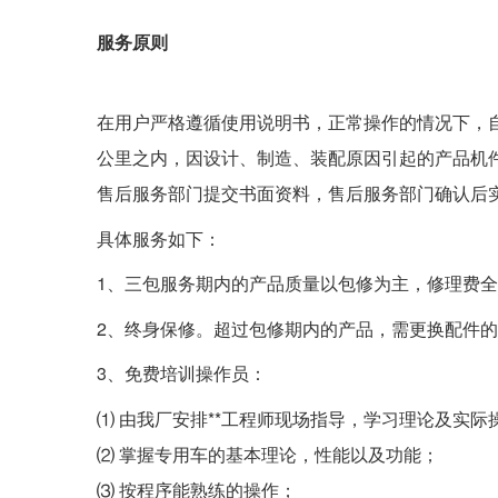
服务原则
在用户严格遵循使用说明书，正常操作的情况下，自
公里之内，因设计、制造、装配原因引起的产品机
售后服务部门提交书面资料，售后服务部门确认后
具体服务如下：
1、三包服务期内的产品质量以包修为主，修理费全
2、终身保修。超过包修期内的产品，需更换配件
3、免费培训操作员：
⑴ 由我厂安排**工程师现场指导，学习理论及实际
⑵ 掌握专用车的基本理论，性能以及功能；
⑶ 按程序能熟练的操作；