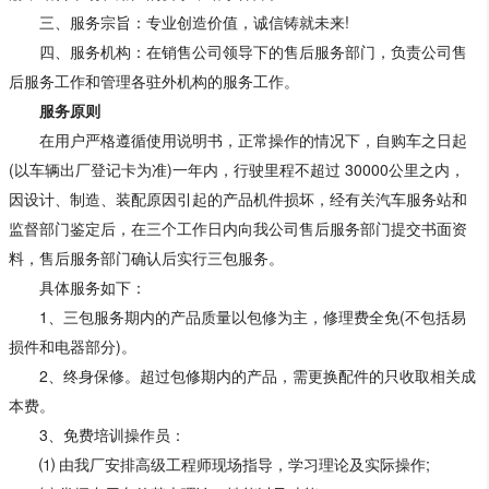
三、服务宗旨：专业创造价值，诚信铸就未来!
四、服务机构：在销售公司领导下的售后服务部门，负责公司售
后服务工作和管理各驻外机构的服务工作。
服务原则
在用户严格遵循使用说明书，正常操作的情况下，自购车之日起
(以车辆出厂登记卡为准)一年内，行驶里程不超过 30000公里之内，
因设计、制造、装配原因引起的产品机件损坏，经有关汽车服务站和
监督部门鉴定后，在三个工作日内向我公司售后服务部门提交书面资
料，售后服务部门确认后实行三包服务。
具体服务如下：
1、三包服务期内的产品质量以包修为主，修理费全免(不包括易
损件和电器部分)。
2、终身保修。超过包修期内的产品，需更换配件的只收取相关成
本费。
3、免费培训操作员：
⑴ 由我厂安排高级工程师现场指导，学习理论及实际操作;