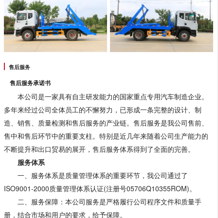
售后服务
售后服务承诺书
本公司是一家具有自主研发能力的国家重点专用汽车制造企业。
多年来经过公司全体员工的不懈努力，已形成一条完整的设计、制
造、销售、质量检测和售后服务的产业链。售后服务是我公司售前、
售中和售后环节中的重要支柱。特别是近几年来随着公司生产能力的
不断提升和出口贸易的展开，售后服务体系得到了全面的完善。
服务体系
一、服务体系是质量管理体系的重要环节，我公司通过了
ISO9001-2000质量管理体系认证(注册号05706Q10355ROM)。
二、服务保障：本公司服务是严格履行公司程序文件和质量手
册，结合市场和用户的要求，给予保障。