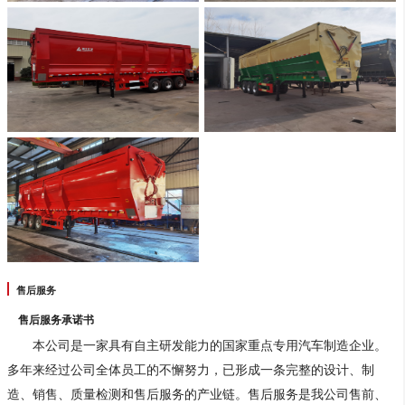
售后服务
售后服务承诺书
本公司是一家具有自主研发能力的国家重点专用汽车制造企业。
多年来经过公司全体员工的不懈努力，已形成一条完整的设计、制
造、销售、质量检测和售后服务的产业链。售后服务是我公司售前、