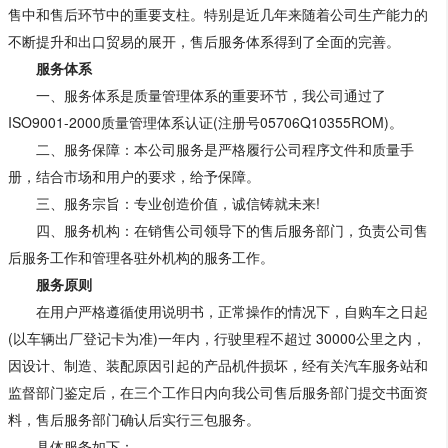
售中和售后环节中的重要支柱。特别是近几年来随着公司生产能力的
不断提升和出口贸易的展开，售后服务体系得到了全面的完善。
服务体系
一、服务体系是质量管理体系的重要环节，我公司通过了
ISO9001-2000质量管理体系认证(注册号05706Q10355ROM)。
二、服务保障：本公司服务是严格履行公司程序文件和质量手
册，结合市场和用户的要求，给予保障。
三、服务宗旨：专业创造价值，诚信铸就未来!
四、服务机构：在销售公司领导下的售后服务部门，负责公司售
后服务工作和管理各驻外机构的服务工作。
服务原则
在用户严格遵循使用说明书，正常操作的情况下，自购车之日起
(以车辆出厂登记卡为准)一年内，行驶里程不超过 30000公里之内，
因设计、制造、装配原因引起的产品机件损坏，经有关汽车服务站和
监督部门鉴定后，在三个工作日内向我公司售后服务部门提交书面资
料，售后服务部门确认后实行三包服务。
具体服务如下：