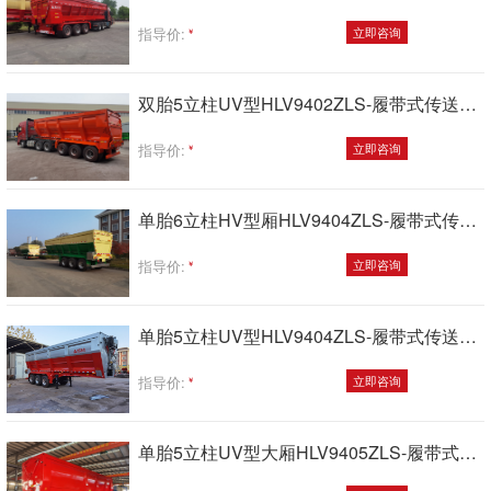
指导价:
立即咨询
双胎5立柱UV型HLV9402ZLS-履带式传送带自卸半挂车
指导价:
立即咨询
单胎6立柱HV型厢HLV9404ZLS-履带式传送带自卸半挂车
指导价:
立即咨询
单胎5立柱UV型HLV9404ZLS-履带式传送带自卸半挂车（短点的）
指导价:
立即咨询
单胎5立柱UV型大厢HLV9405ZLS-履带式传送带自卸半挂车