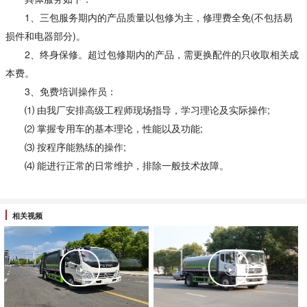
1、三包服务期内的产品质量以包修为主，修理费全免(不包括易
损件和电器部分)。
2、终身保修。超过包修期内的产品，需更换配件的只收取相关成
本费。
3、免费培训操作员：
⑴ 由我厂安排高级工程师现场指导，学习理论及实际操作;
⑵ 掌握专用车的基本理论，性能以及功能;
⑶ 按程序能熟练的操作;
⑷ 能进行正常的日常维护，排除一般技术故障。
相关视频